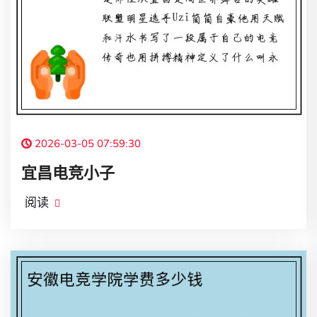
2026-03-05 07:59:30
宜昌电竞小子
阅读