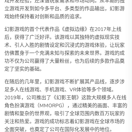
戏开发经验，还深谙玩家需求和市场动向。从早期的独
立游戏开发到如今多平台、多类型的作品输出，幻影游
戏始终保持着对创新和品质的追求。
幻影游戏的首个代表作品《虚拟边缘》在2017年上线
后，获得了广泛好评。该游戏以其独特的虚拟现实技
术、引人入胜的剧情设定和沉浸式的游戏体验，让玩家
仿佛置身于一个充满未知与探索的未来世界。游戏的成
功不仅为公司赢得了大量粉丝，也为后续的多款作品奠
定了坚实的基础。
在随后的几年里，幻影游戏不断扩展其产品线，逐步涉
足多人在线游戏、手机游戏、VR体验等多个领域。
2019年，公司推出了《幻影王朝》这款大规模多人在线
角色扮演游戏（MMORPG），通过精美的画面、丰富的
剧情和复杂的世界观，吸引了全球范围内数百万玩家的
关注和热爱。游戏的成功标志着幻影游戏在全球市场的
全面突破，也奠定了公司在国际化发展中的地位。