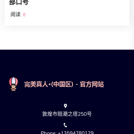
部口号
阅读
敦煌市赔潮之塔250号
Phone: +13594780129