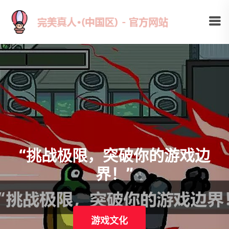
战极限，突破你的游戏边
每一
界！”
游戏文化