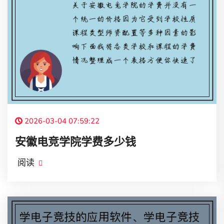
2026-03-04 07:59:22
安徽电竞学院学费多少钱
阅读