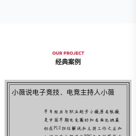
OUR PROJECT
经典案例