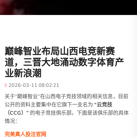
巅峰智业布局山西电竞新赛
道，三晋大地涌动数字体育产
业新浪潮
2026-03-11 08:02:21
关于“巅峰智业”在山西电子竞技领域的相关信息，目前
公开的资料主要集中在它旗下一支名为
“云竞技
（CCG）”
的电子竞技俱乐部。下面是该俱乐部的具体
情况：
完美真人投注官网