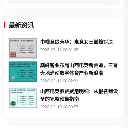
最新资讯
巾帼竞绽芳华：电竞女王巅峰对决
2026-03-12 08:01:05
巅峰智业布局山西电竞新赛道，三晋
大地涌动数字体育产业新浪潮
2026-03-11 08:02:21
山西电竞参赛费用明细：从报名到设
备的完整预算指南
2026-03-10 08:00:57