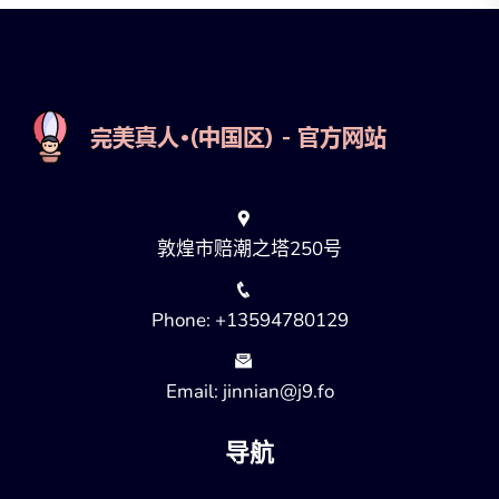
敦煌市赔潮之塔250号
Phone: +13594780129
Email: jinnian@j9.fo
导航