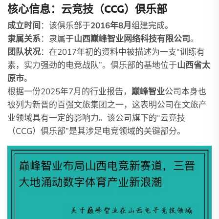
核心信息：云竞技（CCG）俱乐部
成立时间
：该俱乐部于
2016年8月
组建完成。
隶属关系
：隶属于
山西巅峰智业网络科技有限公司
。
团队状况
：在2017年初的资料中被描述为一支“训练有
素，实力强劲的电竞战队”。俱乐部的基地位于
山西省太
原市
。
根据一份2025年7月的行业报告，
巅峰智业
公司本身也
被列为新晋的百强文旅集团之一，这表明公司在文旅产
业领域具有一定的影响力。该公司旗下的“云竞技
（CCG）俱乐部”是其涉足电竞领域的关键部分。