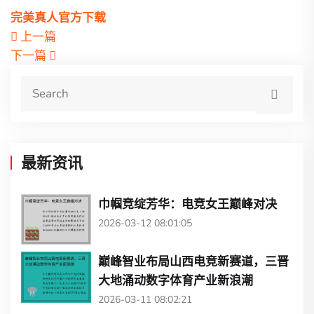
完美真人官方下载
上一篇
下一篇
最新资讯
巾帼竞绽芳华：电竞女王巅峰对决
2026-03-12 08:01:05
巅峰智业布局山西电竞新赛道，三晋
大地涌动数字体育产业新浪潮
2026-03-11 08:02:21