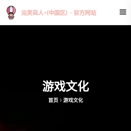
游戏文化
首页
游戏文化