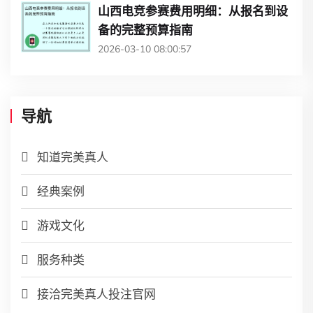
山西电竞参赛费用明细：从报名到设
备的完整预算指南
2026-03-10 08:00:57
导航
知道完美真人
经典案例
游戏文化
服务种类
接洽完美真人投注官网