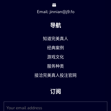
Email: jinnian@j9.fo
导航
知道完美真人
经典案例
游戏文化
服务种类
接洽完美真人投注官网
订阅