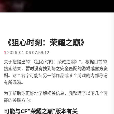
《狙心时刻：荣耀之巅》
2026-01-06 07:59:12
关于您提出的“《狙心时刻：荣耀之巅》”，根据目前的
搜索结果，
暂时没有找到与之完全匹配的游戏或官方资
料
。这个名字可能与另一部作品或某个游戏的内部称谓
有所混淆。
为了帮助你更好地了解相关信息，我整理了以下几个可
能的关联方向：
可能与CF“荣耀之巅”版本有关