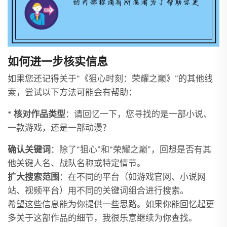
如何进一步核实信息
如果您还记得关于“《狙心时刻：荣耀之巅》”的其他线
索，尝试以下方法可能会有帮助：
*
核对作品类型
：请回忆一下，您寻找的是一部小说、
一款游戏，还是一部动漫？
确认关键词
：除了“狙心”和“荣耀之巅”，回想是否有其
他关键人名、战队名称或特定情节。
扩大搜索范围
：在不同的平台（如游戏官网、小说网
站、视频平台）用不同的关键词组合进行搜索。
希望这些信息能为你提供一些思路。如果你能回忆起更
多关于这部作品的细节，我很乐意继续为你查找。