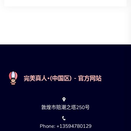
敦煌市赔潮之塔250号
Phone: +13594780129