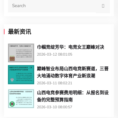
最新资讯
巾帼竞绽芳华：电竞女王巅峰对决
2026-03-12 08:01:05
巅峰智业布局山西电竞新赛道，三晋
大地涌动数字体育产业新浪潮
2026-03-11 08:02:21
山西电竞参赛费用明细：从报名到设
备的完整预算指南
2026-03-10 08:00:57