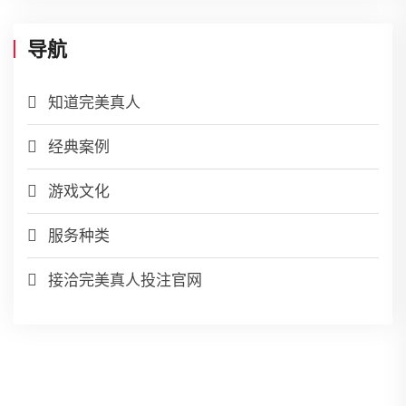
导航
知道完美真人
经典案例
游戏文化
服务种类
接洽完美真人投注官网