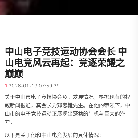
中山电子竞技运动协会会长 中
山电竞风云再起：竞逐荣耀之
巅巅
2026-01-19 07:59:39
关于中山市电子竞技协会及其发展情况，根据现有的权
威新闻报道，其会长为
邓志雄
先生。在他的带领下，中
山市的电子竞技运动正展现出蓬勃的生机与巨大的潜
力。
以下是关于他和中山电竞发展的具体情况：