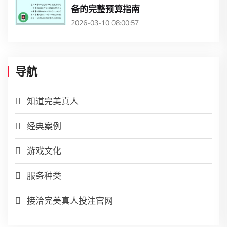
备的完整预算指南
2026-03-10 08:00:57
导航
知道完美真人
经典案例
游戏文化
服务种类
接洽完美真人投注官网