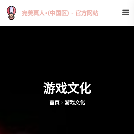
游戏文化
首页
游戏文化