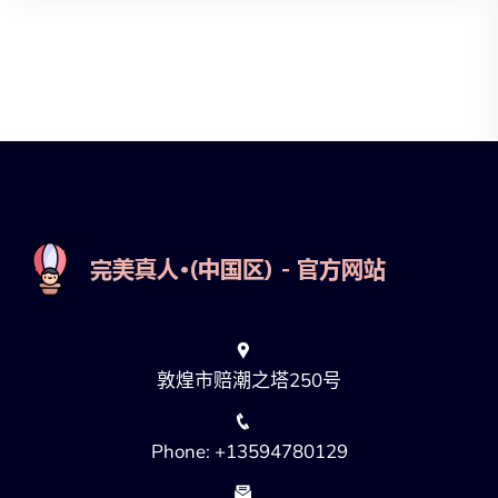
敦煌市赔潮之塔250号
Phone: +13594780129