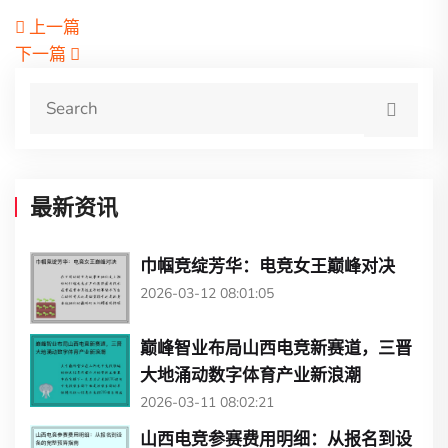
上一篇
下一篇
最新资讯
巾帼竞绽芳华：电竞女王巅峰对决
2026-03-12 08:01:05
巅峰智业布局山西电竞新赛道，三晋
大地涌动数字体育产业新浪潮
2026-03-11 08:02:21
山西电竞参赛费用明细：从报名到设