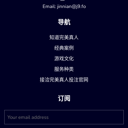
Email: jinnian@j9.fo
导航
知道完美真人
经典案例
游戏文化
服务种类
接洽完美真人投注官网
订阅