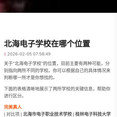
北海电子学校在哪个位置
2026-02-05 07:58:49
关于“北海电子学校”的位置，目前主要有两种可能，分
别指向两所不同的学校。你可以根据自己的具体情况来
判断哪一所才是你想找的。
下面的表格清晰地展示了两所学校的关键信息，帮助你
进行区分。
完美真人
| 对比项 |
北海市电子职业技术学校
|
桂林电子科技大学