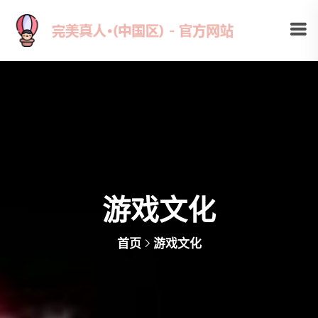
游戏文化
首页
游戏文化