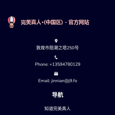
敦煌市赔潮之塔250号
Phone: +13594780129
Email: jinnian@j9.fo
导航
知道完美真人