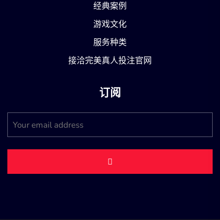
经典案例
游戏文化
服务种类
接洽完美真人投注官网
订阅