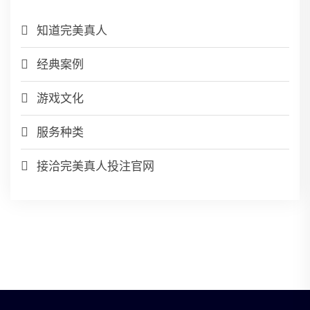
知道完美真人
经典案例
游戏文化
服务种类
接洽完美真人投注官网