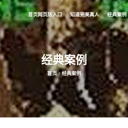
首页网页版入口
知道完美真人
经典案例
经典案例
首页
经典案例