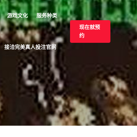
游戏文化
服务种类
现在就预
约
接洽完美真人投注官网