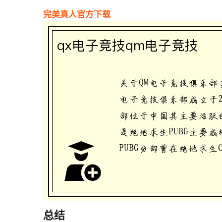
完美真人官方下载
总结