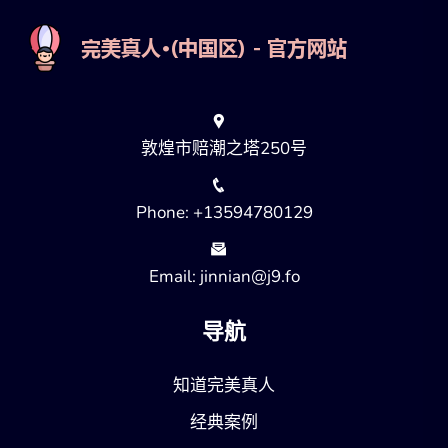
敦煌市赔潮之塔250号
Phone: +13594780129
Email: jinnian@j9.fo
导航
知道完美真人
经典案例