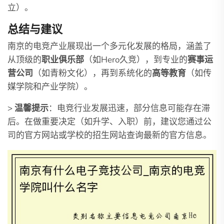
立）。
总结与建议
南京的电竞产业展现出一个多元化发展的格局，涵盖了
从顶级的
职业俱乐部
（如Hero久竞），到专业的
赛事运
营公司
（如青粉文化），再到系统化的
高等教育
（如传
媒学院和产业学院）。
>
温馨提示
：电竞行业发展迅速，部分信息可能存在滞
后。在做重要决定（如升学、入职）前，建议您通过公
司的官方网站或学校的招生网站查询最新的官方信息。