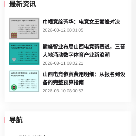
最新资讯
巾帼竞绽芳华：电竞女王巅峰对决
2026-03-12 08:01:05
巅峰智业布局山西电竞新赛道，三晋
大地涌动数字体育产业新浪潮
2026-03-11 08:02:21
山西电竞参赛费用明细：从报名到设
备的完整预算指南
2026-03-10 08:00:57
导航