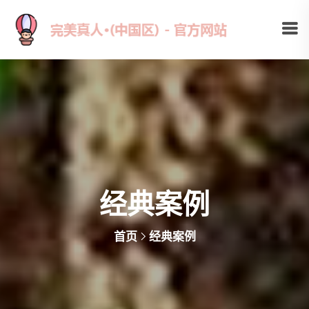
经典案例
首页
经典案例