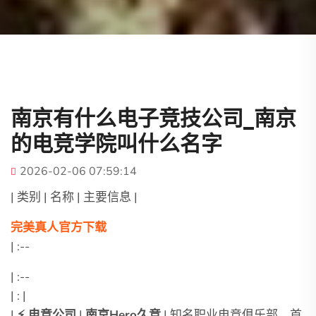
南京有什么电子竞技公司_南京
的电竞学院叫什么名字
2026-02-06 07:59:14
| 类别 | 名称 | 主要信息 |
完美真人官方下载
| :--
| :--
| : |
|
⚡️ 电竞公司
|
南京Hero久竞
| 知名职业电竞俱乐部，首