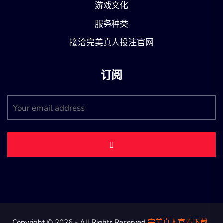
游戏文化
服务种类
接洽完美真人投注官网
订阅
Copyright © 2026 - All Rights Reserved
完美真人官方下载
.