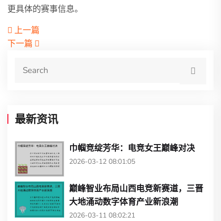
更具体的赛事信息。
上一篇
下一篇
最新资讯
巾帼竞绽芳华：电竞女王巅峰对决
2026-03-12 08:01:05
巅峰智业布局山西电竞新赛道，三晋
大地涌动数字体育产业新浪潮
2026-03-11 08:02:21