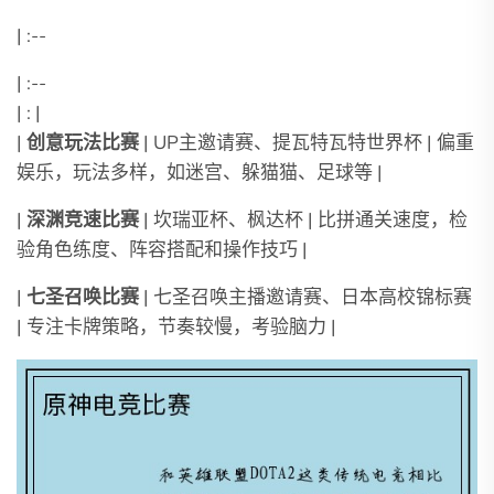
| :--
| :--
| : |
|
创意玩法比赛
| UP主邀请赛、提瓦特瓦特世界杯 | 偏重
娱乐，玩法多样，如迷宫、躲猫猫、足球等 |
|
深渊竞速比赛
| 坎瑞亚杯、枫达杯 | 比拼通关速度，检
验角色练度、阵容搭配和操作技巧 |
|
七圣召唤比赛
| 七圣召唤主播邀请赛、日本高校锦标赛
| 专注卡牌策略，节奏较慢，考验脑力 |