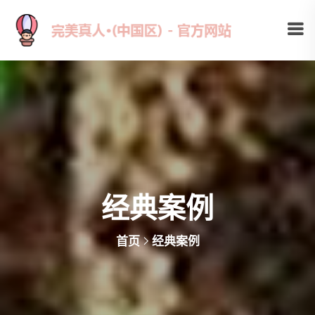
经典案例
首页
经典案例