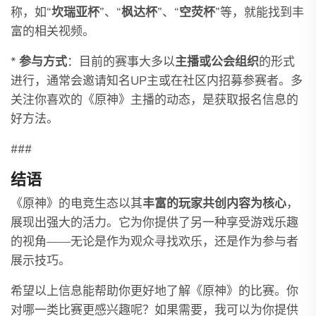
称，如“
坎瑞亚杯
”、“
枫达杯
”、“
空荧杯
”等，就能找到丰
富的相关视频。
*
参与方式
：目前的赛事大多以
主播或公会组织
的形式
进行，通常会邀请知名UP主或在社区内招募参赛者。多
关注你喜欢的《原神》主播的动态，是获取报名信息的
好方法。
###
结语
《原神》的电竞生态以其
丰富的玩家共创内容为核心
，
展现出强大的活力。它为你提供了另一种享受游戏乐趣
的视角——无论是作为观众寻找欢乐，还是作为参与者
展示技巧。
希望以上信息能帮助你更好地了解《原神》的比赛。你
对哪一类比赛更感兴趣呢？如果需要，我可以为你提供