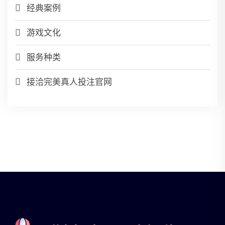
经典案例
游戏文化
服务种类
接洽完美真人投注官网