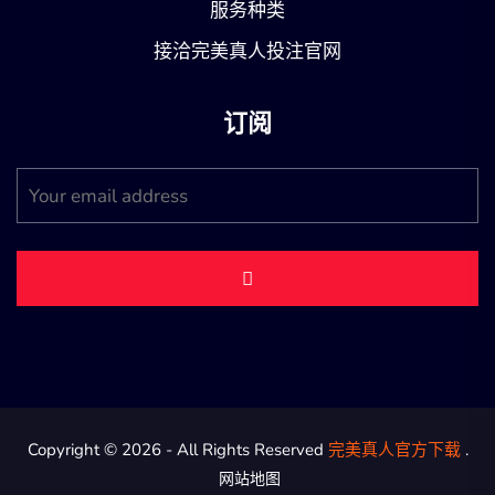
服务种类
接洽完美真人投注官网
订阅
Copyright © 2026 - All Rights Reserved
完美真人官方下载
.
网站地图