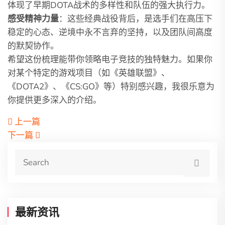
体现了早期DOTA战术的多样性和队伍的强大执行力。
感受精神力量
：这些经典战役背后，是选手们在高压下
稳定的心态、逆境中永不言弃的坚持，以及团队间高度
的默契协作。
希望这份梳理能带你领略电子竞技的独特魅力。如果你
对某个特定的游戏项目（如《英雄联盟》、
《DOTA2》、《CS:GO》等）特别感兴趣，我很乐意为
你提供更多深入的介绍。
上一篇
下一篇
最新资讯