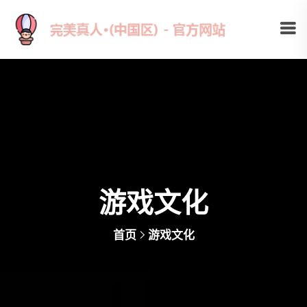
游戏文化
首页
游戏文化