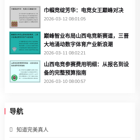
巾帼竞绽芳华：电竞女王巅峰对决
2026-03-12 08:01:05
巅峰智业布局山西电竞新赛道，三晋
大地涌动数字体育产业新浪潮
2026-03-11 08:02:21
山西电竞参赛费用明细：从报名到设
备的完整预算指南
2026-03-10 08:00:57
导航
知道完美真人