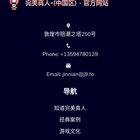
敦煌市赔潮之塔250号
Phone: +13594780129
Email: jinnian@j9.fo
导航
知道完美真人
经典案例
游戏文化