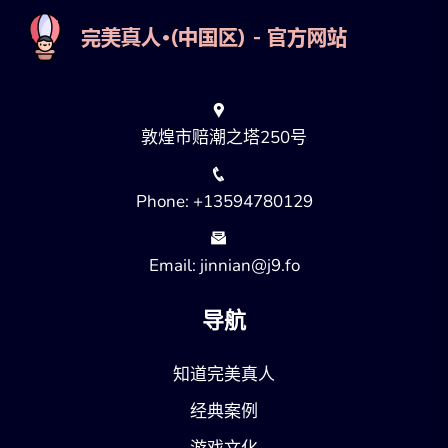
敦煌市赔潮之塔250号
Phone: +13594780129
Email: jinnian@j9.fo
导航
知道完美真人
经典案例