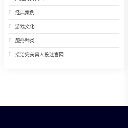
经典案例
游戏文化
服务种类
接洽完美真人投注官网