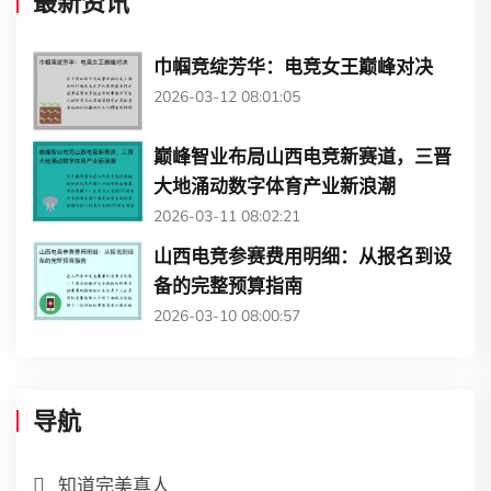
最新资讯
巾帼竞绽芳华：电竞女王巅峰对决
2026-03-12 08:01:05
巅峰智业布局山西电竞新赛道，三晋
大地涌动数字体育产业新浪潮
2026-03-11 08:02:21
山西电竞参赛费用明细：从报名到设
备的完整预算指南
2026-03-10 08:00:57
导航
知道完美真人