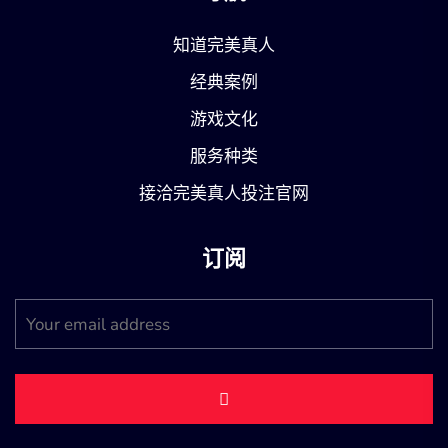
知道完美真人
经典案例
游戏文化
服务种类
接洽完美真人投注官网
订阅