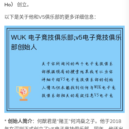
Ho）
创立。
以下是关于他和V5俱乐部的更多详细信息：
*
创始人简介
：何猷君是“赌王”何鸿燊之子。他于2018