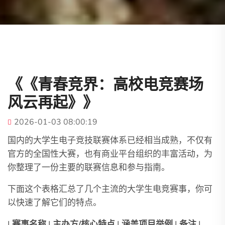
《《青春竞界：高校电竞赛场
风云再起》》
2026-01-03 08:00:19
国内的大学生电子竞技联赛体系已经相当成熟，不仅有
官方的全国性大赛，也有商业平台组织的丰富活动，为
你整理了一份主要的联赛信息和参与指南。
下面这个表格汇总了几个主流的大学生电竞赛事，你可
以快速了解它们的特点。
|
赛事名称
|
主办方/核心特点
|
涵盖项目举例
|
备注
|