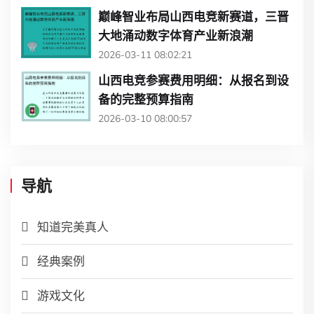
巅峰智业布局山西电竞新赛道，三晋
大地涌动数字体育产业新浪潮
2026-03-11 08:02:21
山西电竞参赛费用明细：从报名到设
备的完整预算指南
2026-03-10 08:00:57
导航
知道完美真人
经典案例
游戏文化