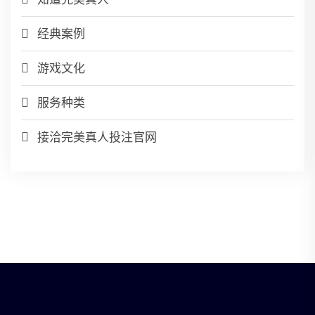
经典案例
游戏文化
服务种类
接洽完美真人投注官网