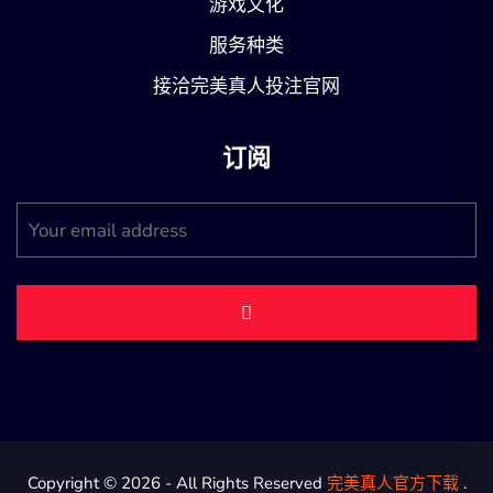
游戏文化
服务种类
接洽完美真人投注官网
订阅
Copyright © 2026 - All Rights Reserved
完美真人官方下载
.