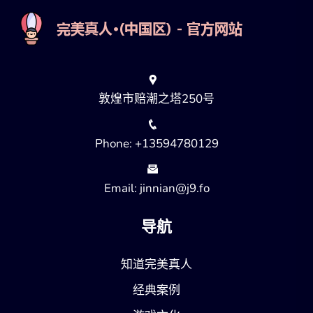
敦煌市赔潮之塔250号
Phone: +13594780129
Email: jinnian@j9.fo
导航
知道完美真人
经典案例