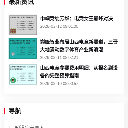
最新资讯
巾帼竞绽芳华：电竞女王巅峰对决
2026-03-12 08:01:05
巅峰智业布局山西电竞新赛道，三晋
大地涌动数字体育产业新浪潮
2026-03-11 08:02:21
山西电竞参赛费用明细：从报名到设
备的完整预算指南
2026-03-10 08:00:57
导航
知道完美真人