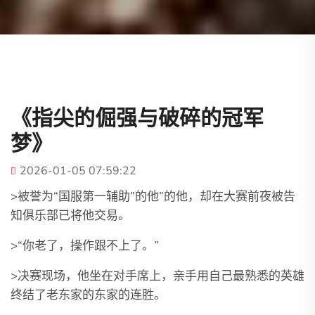
《指尖的倔强与破碎的冠军
梦》
2026-01-05 07:59:22
>被誉为“国服第一辅助”的他”的他，却在大赛前夜被告
知俱乐部已将他交易。
>“你老了，操作跟不上了。”
>决赛现场，他坐在对手席上，亲手用自己最熟悉的英雄
终结了老东家的东家的连胜。