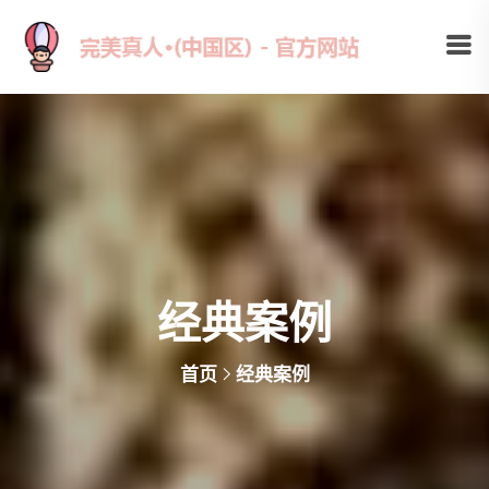
经典案例
首页
经典案例